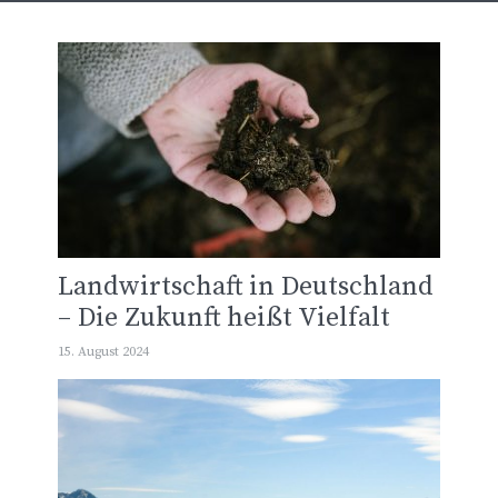
Landwirtschaft in Deutschland
– Die Zukunft heißt Vielfalt
15. August 2024