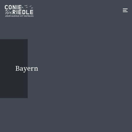
Bayern