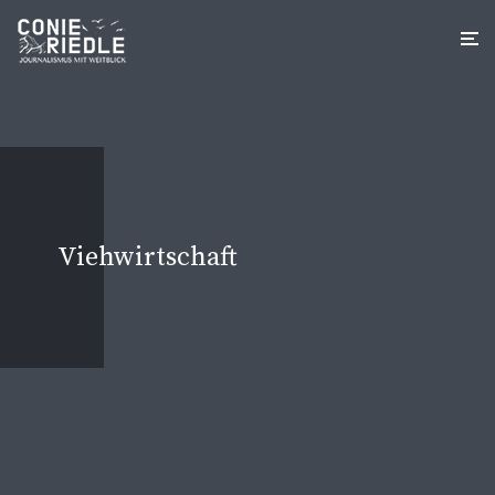
Viehwirtschaft