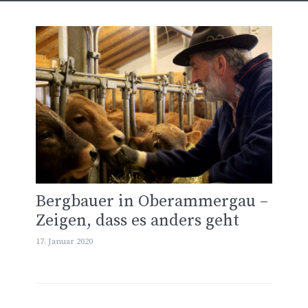
Bergbauer in Oberammergau –
Zeigen, dass es anders geht
17. Januar 2020