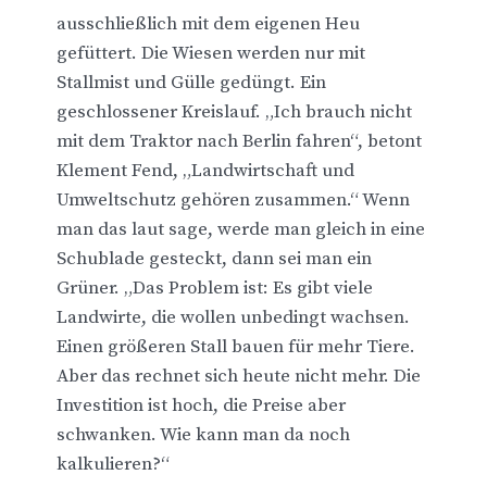
ausschließlich mit dem eigenen Heu
gefüttert. Die Wiesen werden nur mit
Stallmist und Gülle gedüngt. Ein
geschlossener Kreislauf. „Ich brauch nicht
mit dem Traktor nach Berlin fahren“, betont
Klement Fend, „Landwirtschaft und
Umweltschutz gehören zusammen.“ Wenn
man das laut sage, werde man gleich in eine
Schublade gesteckt, dann sei man ein
Grüner. „Das Problem ist: Es gibt viele
Landwirte, die wollen unbedingt wachsen.
Einen größeren Stall bauen für mehr Tiere.
Aber das rechnet sich heute nicht mehr. Die
Investition ist hoch, die Preise aber
schwanken. Wie kann man da noch
kalkulieren?“