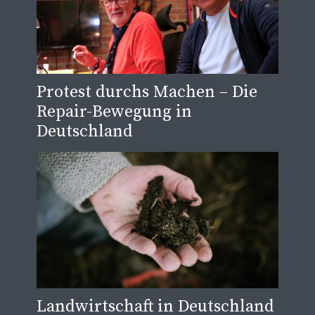
Protest durchs Machen – Die
Repair-Bewegung in
Deutschland
Landwirtschaft in Deutschland