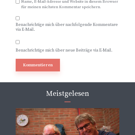
Name, E-Mail-Adresse und Website in diesem Browser
für meinen nächsten Kommentar speichern.
Benachrichtige mich über nachfolgende Kommentare
via E-Mail.
Benachrichtige mich über neue Beiträge via E-Mail.
Meistgelesen