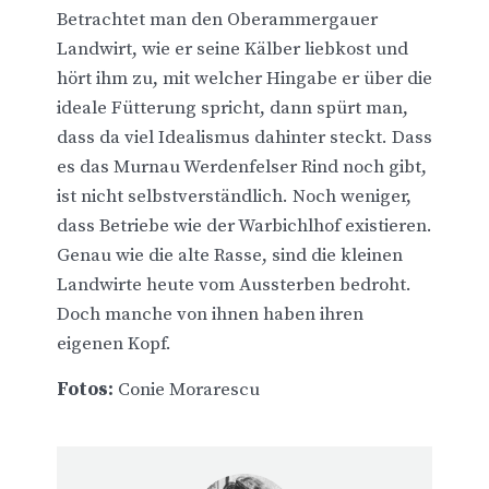
Betrachtet man den Oberammergauer
Landwirt, wie er seine Kälber liebkost und
hört ihm zu, mit welcher Hingabe er über die
ideale Fütterung spricht, dann spürt man,
dass da viel Idealismus dahinter steckt. Dass
es das Murnau Werdenfelser Rind noch gibt,
ist nicht selbstverständlich. Noch weniger,
dass Betriebe wie der Warbichlhof existieren.
Genau wie die alte Rasse, sind die kleinen
Landwirte heute vom Aussterben bedroht.
Doch manche von ihnen haben ihren
eigenen Kopf.
Fotos:
Conie Morarescu