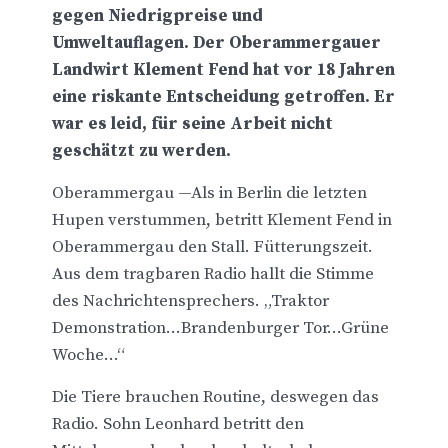
gegen Niedrigpreise und
Umweltauflagen. Der Oberammergauer
Landwirt Klement Fend hat vor 18 Jahren
eine riskante Entscheidung getroffen. Er
war es leid, für seine Arbeit nicht
geschätzt zu werden.
Oberammergau —Als in Berlin die letzten
Hupen verstummen, betritt Klement Fend in
Oberammergau den Stall. Fütterungszeit.
Aus dem tragbaren Radio hallt die Stimme
des Nachrichtensprechers. „Traktor
Demonstration…Brandenburger Tor…Grüne
Woche…“
Die Tiere brauchen Routine, deswegen das
Radio. Sohn Leonhard betritt den