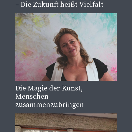
– Die Zukunft heißt Vielfalt
Die Magie der Kunst,
Menschen
zusammenzubringen