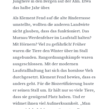
Jungtiere in den Bergen auf der Alm. Etwa
das halbe Jahr über.
Als Klement Fend auf die alte Rinderrasse
umstellte, wollten die anderen Landwirte
nicht glauben, dass das funktioniert. Das
Murnau Werdenfelser im Laufstall halten?
Mit Hörnern? Viel zu gefährlich! Früher
waren die Tiere den Winter über im Stall
angebunden. Rangordnungskämpfe waren
ausgeschlossen. Mit der modernen
Laufstallhaltung hat sich das hornlose Vieh
durchgesetzt. Klement Fend bewies, dass es
anders geht. Für die Biozertifizierung baute
er seinen Stall um. Er hält nur so viele Tiere,
dass sie genügend Platz haben. Und er
widmet ihnen viel Aufmerksamkeit. „Man