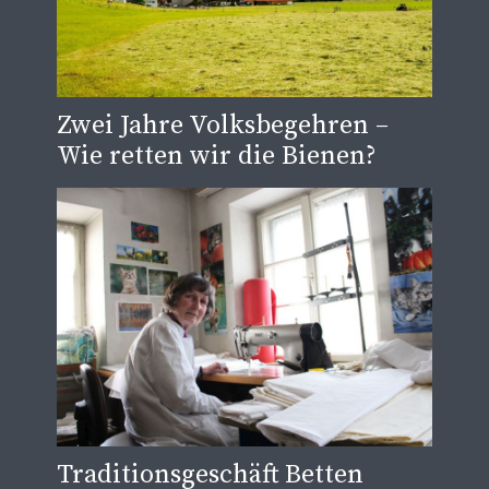
Zwei Jahre Volksbegehren –
Wie retten wir die Bienen?
Traditionsgeschäft Betten