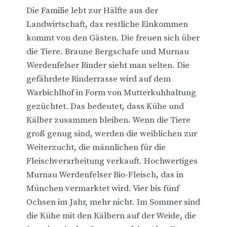
Die Familie lebt zur Hälfte aus der
Landwirtschaft, das restliche Einkommen
kommt von den Gästen. Die freuen sich über
die Tiere. Braune Bergschafe und Murnau
Werdenfelser Rinder sieht man selten. Die
gefährdete Rinderrasse wird auf dem
Warbichlhof in Form von Mutterkuhhaltung
gezüchtet. Das bedeutet, dass Kühe und
Kälber zusammen bleiben. Wenn die Tiere
groß genug sind, werden die weiblichen zur
Weiterzucht, die männlichen für die
Fleischverarbeitung verkauft. Hochwertiges
Murnau Werdenfelser Bio-Fleisch, das in
München vermarktet wird. Vier bis fünf
Ochsen im Jahr, mehr nicht. Im Sommer sind
die Kühe mit den Kälbern auf der Weide, die