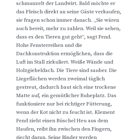
schmunzelt der Landwirt. Bald möchte er
das Fleisch direkt an seine Gäste verkaufen,
sie fragen schon immer danach. „Sie wären
auch bereit, mehr zu zahlen. Weil sie sehen,
dass es den Tieren gut geht“, sagt Fend.
Hohe Fensterreihen und die
Dachkonstruktion ermöglichen, dass die
Luft im Stall zirkuliert. Weiße Wände und
Holzgiebeldach. Die Tiere sind sauber. Die
Liegeflächen werden zweimal täglich
gestreut, dadurch baut sich eine trockene
Matte auf, ein gemütlicher Ruheplatz. Das
funktioniere nur bei richtiger Fütterung,
wenn der Kot nicht zu feucht ist. Klement
Fend zieht einen Büschel Heu aus dem
Haufen, reibt ihn zwischen den Fingern,
riecht daran. Seine Rinder werden