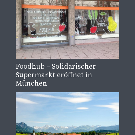
Foodhub – Solidarischer
Supermarkt eröffnet in
München