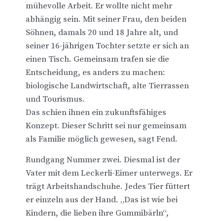
mühevolle Arbeit. Er wollte nicht mehr
abhängig sein. Mit seiner Frau, den beiden
Söhnen, damals 20 und 18 Jahre alt, und
seiner 16-jährigen Tochter setzte er sich an
einen Tisch. Gemeinsam trafen sie die
Entscheidung, es anders zu machen:
biologische Landwirtschaft, alte Tierrassen
und Tourismus.
Das schien ihnen ein zukunftsfähiges
Konzept. Dieser Schritt sei nur gemeinsam
als Familie möglich gewesen, sagt Fend.
Rundgang Nummer zwei. Diesmal ist der
Vater mit dem Leckerli-Eimer unterwegs. Er
trägt Arbeitshandschuhe. Jedes Tier füttert
er einzeln aus der Hand. „Das ist wie bei
Kindern, die lieben ihre Gummibärln“,