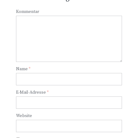
Kommentar
Name
*
E-Mail-Adresse
*
Website