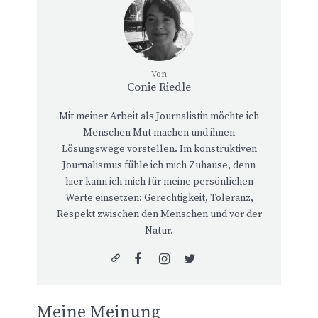
Von
Conie Riedle
Mit meiner Arbeit als Journalistin möchte ich
Menschen Mut machen und ihnen
Lösungswege vorstellen. Im konstruktiven
Journalismus fühle ich mich Zuhause, denn
hier kann ich mich für meine persönlichen
Werte einsetzen: Gerechtigkeit, Toleranz,
Respekt zwischen den Menschen und vor der
Natur.
Meine Meinung