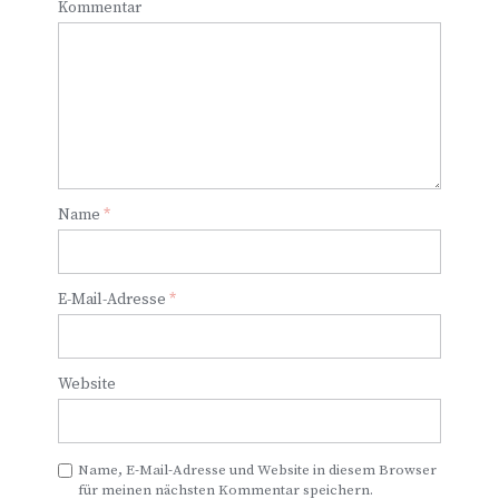
Kommentar
Name
*
E-Mail-Adresse
*
Website
Name, E-Mail-Adresse und Website in diesem Browser
für meinen nächsten Kommentar speichern.