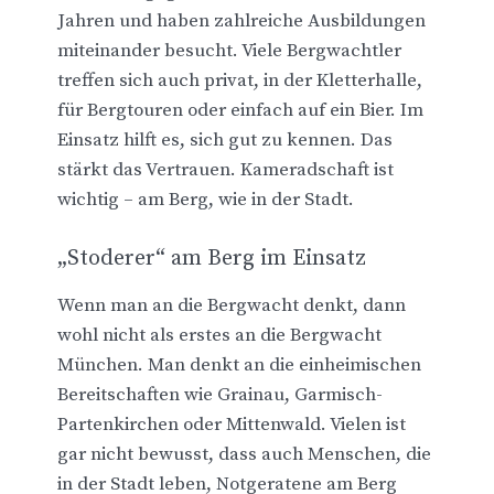
Jahren und haben zahlreiche Ausbildungen
miteinander besucht. Viele Bergwachtler
treffen sich auch privat, in der Kletterhalle,
für Bergtouren oder einfach auf ein Bier. Im
Einsatz hilft es, sich gut zu kennen. Das
stärkt das Vertrauen. Kameradschaft ist
wichtig – am Berg, wie in der Stadt.
„Stoderer“ am Berg im Einsatz
Wenn man an die Bergwacht denkt, dann
wohl nicht als erstes an die Bergwacht
München. Man denkt an die einheimischen
Bereitschaften wie Grainau, Garmisch-
Partenkirchen oder Mittenwald. Vielen ist
gar nicht bewusst, dass auch Menschen, die
in der Stadt leben, Notgeratene am Berg