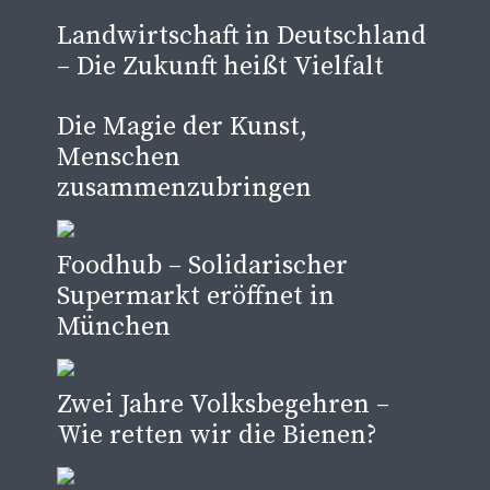
Landwirtschaft in Deutschland
– Die Zukunft heißt Vielfalt
Die Magie der Kunst,
Menschen
zusammenzubringen
Foodhub – Solidarischer
Supermarkt eröffnet in
München
Zwei Jahre Volksbegehren –
Wie retten wir die Bienen?