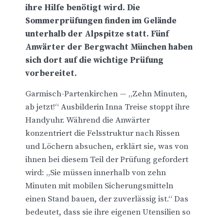
ihre Hilfe benötigt wird. Die
Sommerprüfungen finden im Gelände
unterhalb der Alpspitze statt. Fünf
Anwärter der Bergwacht München haben
sich dort auf die wichtige Prüfung
vorbereitet.
Garmisch-Partenkirchen — „Zehn Minuten,
ab jetzt!“ Ausbilderin Inna Treise stoppt ihre
Handyuhr. Während die Anwärter
konzentriert die Felsstruktur nach Rissen
und Löchern absuchen, erklärt sie, was von
ihnen bei diesem Teil der Prüfung gefordert
wird: „Sie müssen innerhalb von zehn
Minuten mit mobilen Sicherungsmitteln
einen Stand bauen, der zuverlässig ist.“ Das
bedeutet, dass sie ihre eigenen Utensilien so