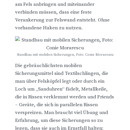
am Fels anbringen und miteinander
verbinden müssen, dass eine feste
Verankerung zur Felswand entsteht. Ohne
vorhandene Haken zu nutzen.
Standbau mit mobilen Sicherungen, Foto: Conie Morarescu
Die gebräuchlichsten mobilen
Sicherungsmittel sind Textilschlingen, die
man über Felsköpfel legt oder durch ein
Loch um „Sanduhren“ fädelt, Metallkeile,
die in Rissen verklemmt werden und Friends
– Geräte, die sich in parallelen Rissen
verspreizen. Man braucht viel Übung und
Erfahrung, um diese Sicherungen so zu
legen, dass sie auch im Ernstfall halten: