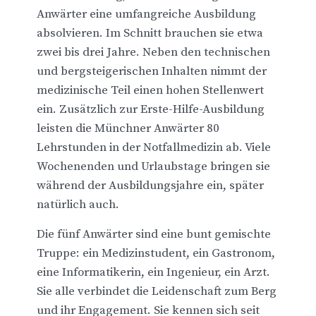
Anwärter eine umfangreiche Ausbildung
absolvieren. Im Schnitt brauchen sie etwa
zwei bis drei Jahre. Neben den technischen
und bergsteigerischen Inhalten nimmt der
medizinische Teil einen hohen Stellenwert
ein. Zusätzlich zur Erste-Hilfe-Ausbildung
leisten die Münchner Anwärter 80
Lehrstunden in der Notfallmedizin ab. Viele
Wochenenden und Urlaubstage bringen sie
während der Ausbildungsjahre ein, später
natürlich auch.
Die fünf Anwärter sind eine bunt gemischte
Truppe: ein Medizinstudent, ein Gastronom,
eine Informatikerin, ein Ingenieur, ein Arzt.
Sie alle verbindet die Leidenschaft zum Berg
und ihr Engagement. Sie kennen sich seit