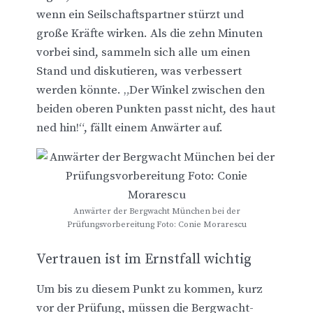
wenn ein Seilschaftspartner stürzt und
große Kräfte wirken. Als die zehn Minuten
vorbei sind, sammeln sich alle um einen
Stand und diskutieren, was verbessert
werden könnte. „Der Winkel zwischen den
beiden oberen Punkten passt nicht, des haut
ned hin!“, fällt einem Anwärter auf.
Anwärter der Bergwacht München bei der
Prüfungsvorbereitung Foto: Conie Morarescu
Vertrauen ist im Ernstfall wichtig
Um bis zu diesem Punkt zu kommen, kurz
vor der Prüfung, müssen die Bergwacht-