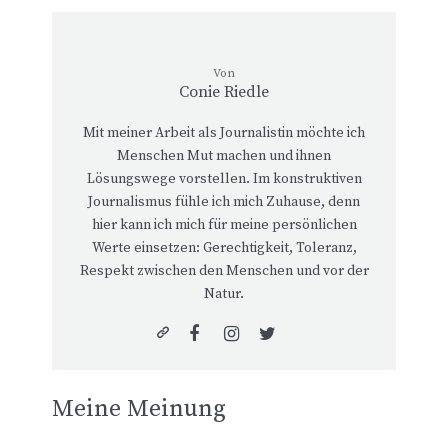
Von
Conie Riedle
Mit meiner Arbeit als Journalistin möchte ich
Menschen Mut machen und ihnen
Lösungswege vorstellen. Im konstruktiven
Journalismus fühle ich mich Zuhause, denn
hier kann ich mich für meine persönlichen
Werte einsetzen: Gerechtigkeit, Toleranz,
Respekt zwischen den Menschen und vor der
Natur.
Meine Meinung