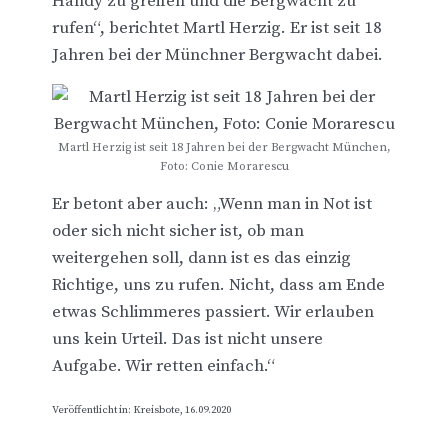
Handy zu greifen und die Bergwacht zu
rufen“, berichtet Martl Herzig. Er ist seit 18
Jahren bei der Münchner Bergwacht dabei.
Martl Herzig ist seit 18 Jahren bei der Bergwacht München,
Foto: Conie Morarescu
Er betont aber auch: „Wenn man in Not ist
oder sich nicht sicher ist, ob man
weitergehen soll, dann ist es das einzig
Richtige, uns zu rufen. Nicht, dass am Ende
etwas Schlimmeres passiert. Wir erlauben
uns kein Urteil. Das ist nicht unsere
Aufgabe. Wir retten einfach.“
Veröffentlicht in: Kreisbote, 16.09.2020