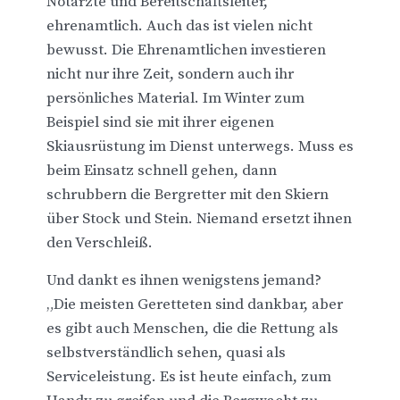
Notärzte und Bereitschaftsleiter,
ehrenamtlich. Auch das ist vielen nicht
bewusst. Die Ehrenamtlichen investieren
nicht nur ihre Zeit, sondern auch ihr
persönliches Material. Im Winter zum
Beispiel sind sie mit ihrer eigenen
Skiausrüstung im Dienst unterwegs. Muss es
beim Einsatz schnell gehen, dann
schrubbern die Bergretter mit den Skiern
über Stock und Stein. Niemand ersetzt ihnen
den Verschleiß.
Und dankt es ihnen wenigstens jemand?
„Die meisten Geretteten sind dankbar, aber
es gibt auch Menschen, die die Rettung als
selbstverständlich sehen, quasi als
Serviceleistung. Es ist heute einfach, zum