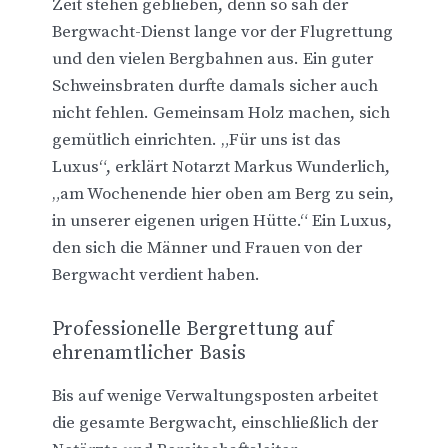
Zeit stehen geblieben, denn so sah der
Bergwacht-Dienst lange vor der Flugrettung
und den vielen Bergbahnen aus. Ein guter
Schweinsbraten durfte damals sicher auch
nicht fehlen. Gemeinsam Holz machen, sich
gemütlich einrichten. „Für uns ist das
Luxus“, erklärt Notarzt Markus Wunderlich,
„am Wochenende hier oben am Berg zu sein,
in unserer eigenen urigen Hütte.“ Ein Luxus,
den sich die Männer und Frauen von der
Bergwacht verdient haben.
Professionelle Bergrettung auf
ehrenamtlicher Basis
Bis auf wenige Verwaltungsposten arbeitet
die gesamte Bergwacht, einschließlich der