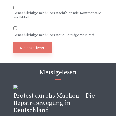
Benachrichtige mich über nachfolgende Kommentare
via E-Mail.
Benachrichtige mich über neue Beiträge via E-Mail.
Meistgelesen
Protest durchs Machen – Die
Repair-Bewegung in
Deutschland