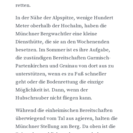
retten.
In der Nähe der Alpspitze, wenige Hundert
Meter oberhalb der Hochalm, haben die
Münchner Bergwachtler eine kleine
Diensthütte, die sie an den Wochenenden
besetzen. Im Sommer ist es ihre Aufgabe,
die zuständigen Bereitschaften Garmisch-
Partenkirchen und Grainau von dort aus zu
unterstützen, wenn es zu Fuß schneller
geht oder die Bodenrettung die einzige
Möglichkeit ist. Dann, wenn der
Hubschrauber nicht fliegen kann.
Während die einheimischen Bereitschaften
überwiegend vom Tal aus agieren, halten die
Münchner Stellung am Berg. Da oben ist die